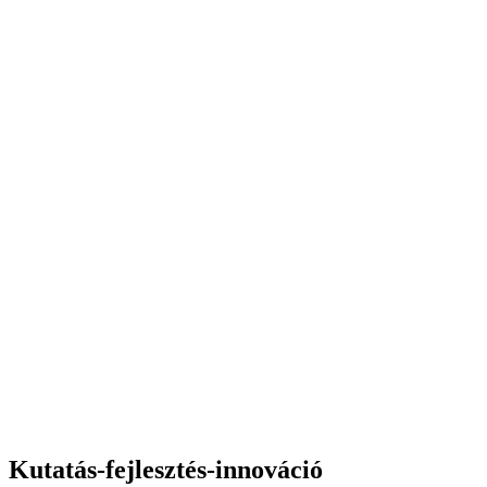
Kutatás-fejlesztés-innováció