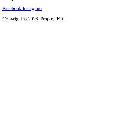
Facebook
Instagram
Copyright © 2026. Prophyl Kft.